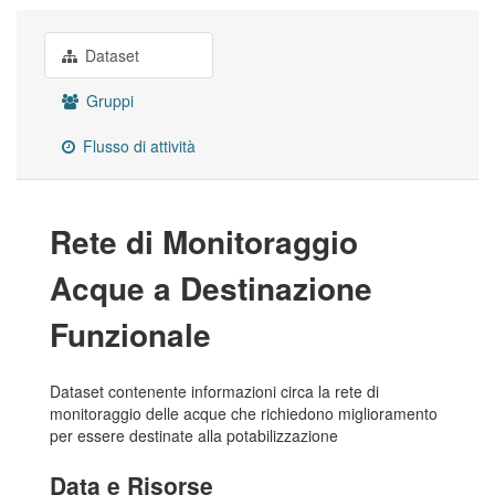
Dataset
Gruppi
Flusso di attività
Rete di Monitoraggio
Acque a Destinazione
Funzionale
Dataset contenente informazioni circa la rete di
monitoraggio delle acque che richiedono miglioramento
per essere destinate alla potabilizzazione
Data e Risorse