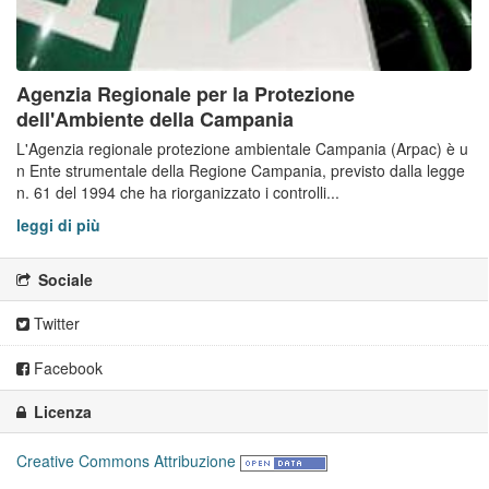
Agenzia Regionale per la Protezione
dell'Ambiente della Campania
L'Agenzia regionale protezione ambientale Campania (Arpac) è u
n Ente strumentale della Regione Campania, previsto dalla legge
n. 61 del 1994 che ha riorganizzato i controlli...
leggi di più
Sociale
Twitter
Facebook
Licenza
Creative Commons Attribuzione