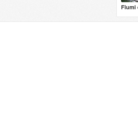
Fiumi 