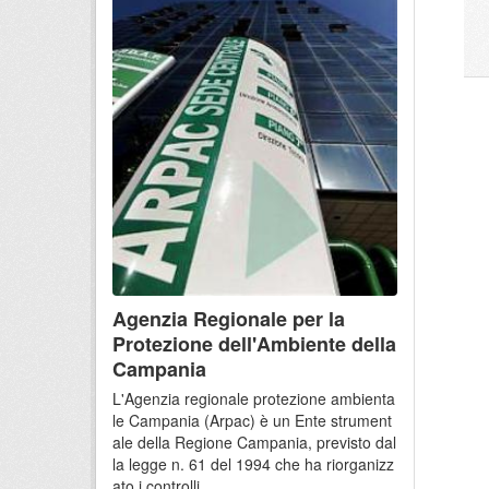
Agenzia Regionale per la
Protezione dell'Ambiente della
Campania
L'Agenzia regionale protezione ambienta
le Campania (Arpac) è un Ente strument
ale della Regione Campania, previsto dal
la legge n. 61 del 1994 che ha riorganizz
ato i controlli...