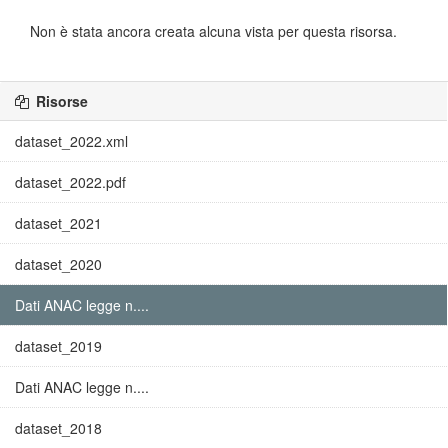
Non è stata ancora creata alcuna vista per questa risorsa.
Risorse
dataset_2022.xml
dataset_2022.pdf
dataset_2021
dataset_2020
Dati ANAC legge n....
dataset_2019
Dati ANAC legge n....
dataset_2018