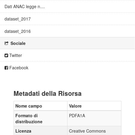
Dati ANAC legge n....
dataset_2017
dataset_2016
Sociale
Twitter
Facebook
Metadati della Risorsa
Nome campo
Valore
Formato di
PDFA1A
distribuzione
Licenza
Creative Commons