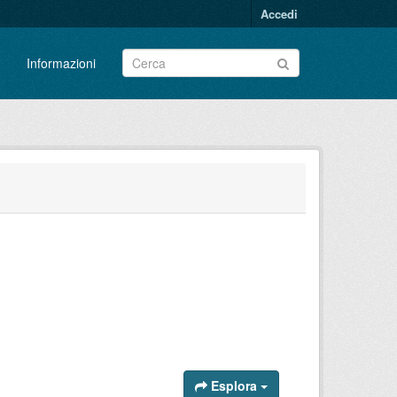
Accedi
Informazioni
Esplora