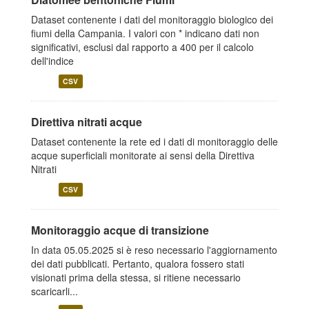
Dataset contenente i dati del monitoraggio biologico dei
fiumi della Campania. I valori con * indicano dati non
significativi, esclusi dal rapporto a 400 per il calcolo
dell'indice
CSV
Direttiva nitrati acque
Dataset contenente la rete ed i dati di monitoraggio delle
acque superficiali monitorate ai sensi della Direttiva
Nitrati
CSV
Monitoraggio acque di transizione
In data 05.05.2025 si è reso necessario l'aggiornamento
dei dati pubblicati. Pertanto, qualora fossero stati
visionati prima della stessa, si ritiene necessario
scaricarli...