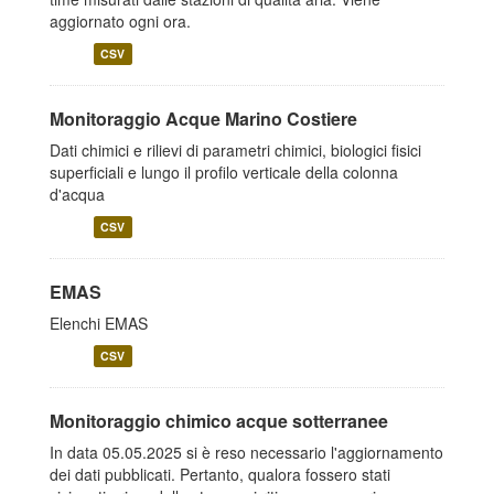
aggiornato ogni ora.
CSV
Monitoraggio Acque Marino Costiere
Dati chimici e rilievi di parametri chimici, biologici fisici
superficiali e lungo il profilo verticale della colonna
d'acqua
CSV
EMAS
Elenchi EMAS
CSV
Monitoraggio chimico acque sotterranee
In data 05.05.2025 si è reso necessario l'aggiornamento
dei dati pubblicati. Pertanto, qualora fossero stati