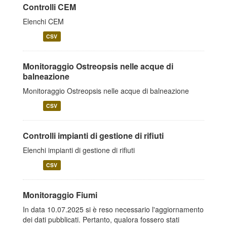
Controlli CEM
Elenchi CEM
CSV
Monitoraggio Ostreopsis nelle acque di
balneazione
Monitoraggio Ostreopsis nelle acque di balneazione
CSV
Controlli impianti di gestione di rifiuti
Elenchi impianti di gestione di rifiuti
CSV
Monitoraggio Fiumi
In data 10.07.2025 si è reso necessario l'aggiornamento
dei dati pubblicati. Pertanto, qualora fossero stati