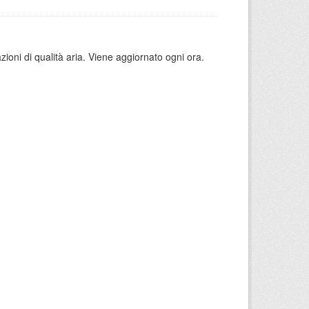
azioni di qualità aria. Viene aggiornato ogni ora.