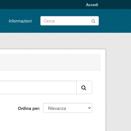
Accedi
Informazioni
Ordina per