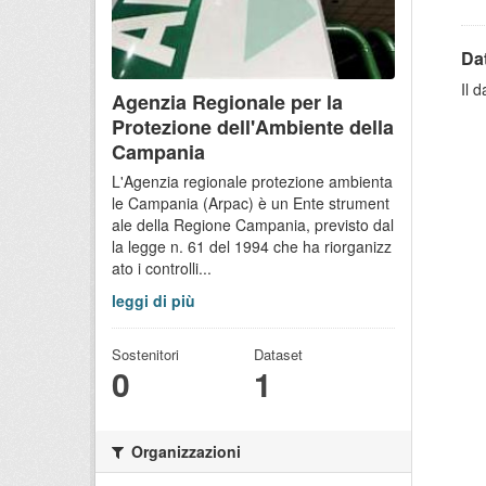
Dat
Il 
Agenzia Regionale per la
Protezione dell'Ambiente della
Campania
L'Agenzia regionale protezione ambienta
le Campania (Arpac) è un Ente strument
ale della Regione Campania, previsto dal
la legge n. 61 del 1994 che ha riorganizz
ato i controlli...
leggi di più
Sostenitori
Dataset
0
1
Organizzazioni