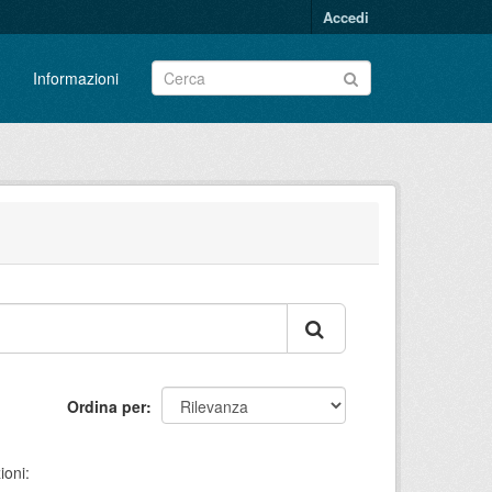
Accedi
Informazioni
Ordina per
ioni: