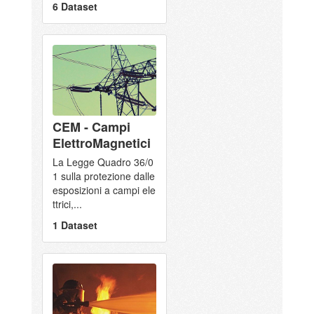
6 Dataset
CEM - Campi
ElettroMagnetici
La Legge Quadro 36/0
1 sulla protezione dalle
esposizioni a campi ele
ttrici,...
1 Dataset