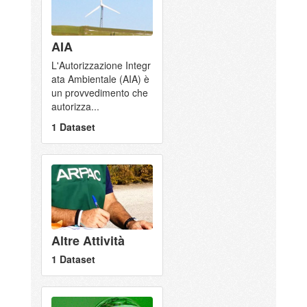
AIA
L'Autorizzazione Integr
ata Ambientale (AIA) è
un provvedimento che
autorizza...
1 Dataset
Altre Attività
1 Dataset