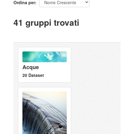
Ordina per
41 gruppi trovati
Acque
20 Dataset