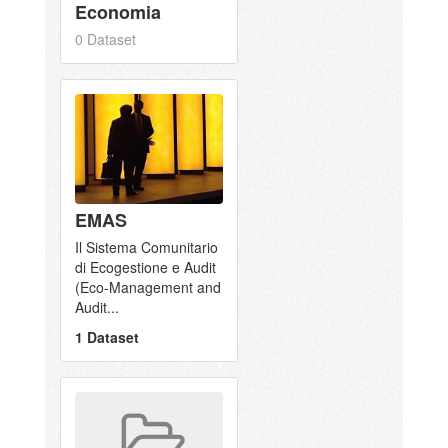
Economia
0 Dataset
EMAS
Il Sistema Comunitario
di Ecogestione e Audit
(Eco-Management and
Audit...
1 Dataset