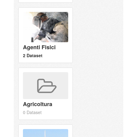
Agenti Fisici
2 Dataset
Agricoltura
0 Dataset