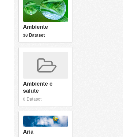
Ambiente
38 Dataset
Ambiente e
salute
0 Dataset
Aria