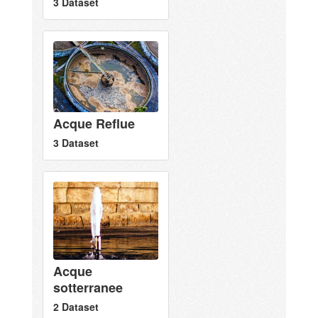
3 Dataset
Acque Reflue
3 Dataset
Acque
sotterranee
2 Dataset