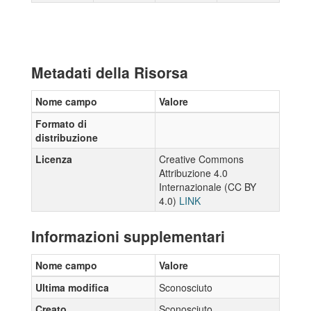
Metadati della Risorsa
Nome campo
Valore
Formato di
distribuzione
Licenza
Creative Commons
Attribuzione 4.0
Internazionale (CC BY
4.0)
LINK
Informazioni supplementari
Nome campo
Valore
Ultima modifica
Sconosciuto
Creato
Sconosciuto