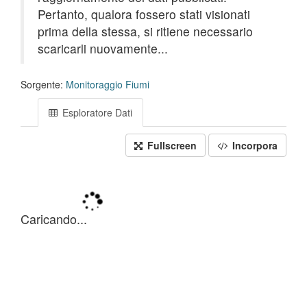
Pertanto, qualora fossero stati visionati
prima della stessa, si ritiene necessario
scaricarli nuovamente...
Sorgente:
Monitoraggio Fiumi
Esploratore Dati
Fullscreen
Incorpora