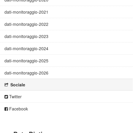
dati-monitoraggio-2021
dati-monitoraggio-2022
dati-monitoraggio-2023
dati-monitoraggio-2024
dati-monitoraggio-2025
dati-monitoraggio-2026
Sociale
Twitter
Facebook