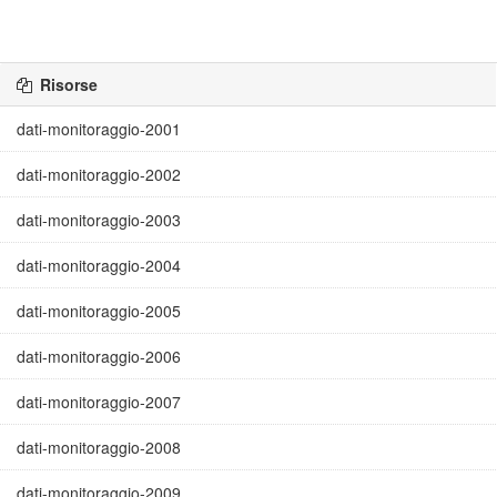
Risorse
dati-monitoraggio-2001
dati-monitoraggio-2002
dati-monitoraggio-2003
dati-monitoraggio-2004
dati-monitoraggio-2005
dati-monitoraggio-2006
dati-monitoraggio-2007
dati-monitoraggio-2008
dati-monitoraggio-2009