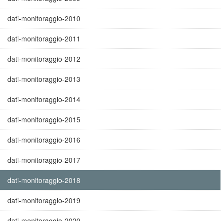
dati-monitoraggio-2010
dati-monitoraggio-2011
dati-monitoraggio-2012
dati-monitoraggio-2013
dati-monitoraggio-2014
dati-monitoraggio-2015
dati-monitoraggio-2016
dati-monitoraggio-2017
dati-monitoraggio-2018
dati-monitoraggio-2019
dati-monitoraggio-2020