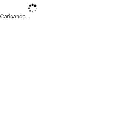
Caricando...