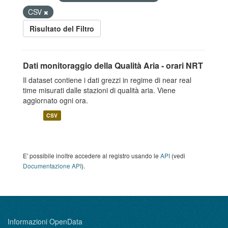
CSV
Risultato del Filtro
Dati monitoraggio della Qualità Aria - orari NRT
Il dataset contiene i dati grezzi in regime di near real
time misurati dalle stazioni di qualità aria. Viene
aggiornato ogni ora.
CSV
E' possibile inoltre accedere al registro usando le
API
(vedi
Documentazione API
).
Informazioni OpenData