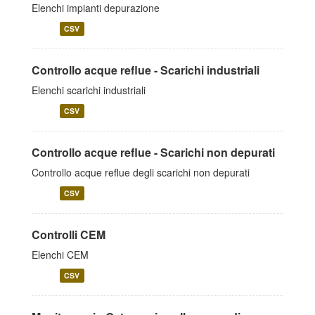
Elenchi impianti depurazione
CSV
Controllo acque reflue - Scarichi industriali
Elenchi scarichi industriali
CSV
Controllo acque reflue - Scarichi non depurati
Controllo acque reflue degli scarichi non depurati
CSV
Controlli CEM
Elenchi CEM
CSV