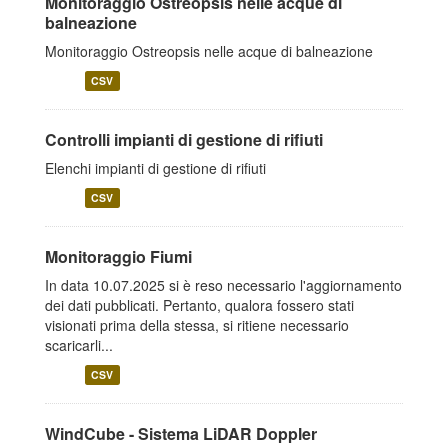
Monitoraggio Ostreopsis nelle acque di
balneazione
Monitoraggio Ostreopsis nelle acque di balneazione
CSV
Controlli impianti di gestione di rifiuti
Elenchi impianti di gestione di rifiuti
CSV
Monitoraggio Fiumi
In data 10.07.2025 si è reso necessario l'aggiornamento
dei dati pubblicati. Pertanto, qualora fossero stati
visionati prima della stessa, si ritiene necessario
scaricarli...
CSV
WindCube - Sistema LiDAR Doppler