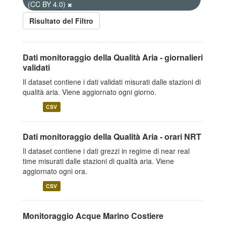
(CC BY 4.0)
Risultato del Filtro
Dati monitoraggio della Qualità Aria - giornalieri
validati
Il dataset contiene i dati validati misurati dalle stazioni di
qualità aria. Viene aggiornato ogni giorno.
CSV
Dati monitoraggio della Qualità Aria - orari NRT
Il dataset contiene i dati grezzi in regime di near real
time misurati dalle stazioni di qualità aria. Viene
aggiornato ogni ora.
CSV
Monitoraggio Acque Marino Costiere