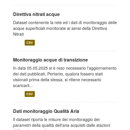
Direttiva nitrati acque
Dataset contenente la rete ed i dati di monitoraggio delle
acque superficiali monitorate ai sensi della Direttiva
Nitrati
CSV
Monitoraggio acque di transizione
In data 05.05.2025 si è reso necessario l'aggiornamento
dei dati pubblicati. Pertanto, qualora fossero stati
visionati prima della stessa, si ritiene necessario
scaricarli...
CSV
Dati monitoraggio Qualità Aria
Il dataset riporta le misure dei monitoraggio dei
parametri della qualità dell'aria acquisiti dalle stazioni