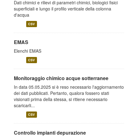
Dati chimici e rilievi di parametri chimici, biologici fisici
superficiali e lungo il profilo verticale della colonna
d'acqua
CSV
EMAS
Elenchi EMAS
CSV
Monitoraggio chimico acque sotterranee
In data 05.05.2025 si è reso necessario l'aggiornamento
dei dati pubblicati. Pertanto, qualora fossero stati
visionati prima della stessa, si ritiene necessario
scaricarli...
CSV
Controllo impianti depurazione