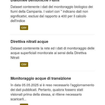
Dataset contenente i dati del monitoraggio biologico dei
fiumi della Campania. I valori con * indicano dati non
significativi, esclusi dal rapporto a 400 per il calcolo
dell'indice
CSV
Direttiva nitrati acque
Dataset contenente la rete ed i dati di monitoraggio delle
acque superficiali monitorate ai sensi della Direttiva
Nitrati
CSV
Monitoraggio acque di transizione
In data 05.05.2025 si è reso necessario l'aggiornamento
dei dati pubblicati. Pertanto, qualora fossero stati
visionati prima della stessa, si ritiene necessario
scaricarli...