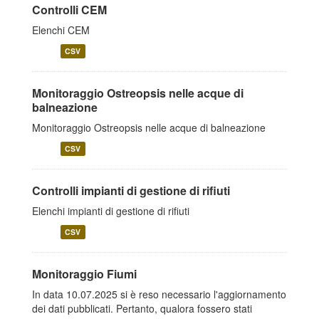
Controlli CEM
Elenchi CEM
CSV
Monitoraggio Ostreopsis nelle acque di
balneazione
Monitoraggio Ostreopsis nelle acque di balneazione
CSV
Controlli impianti di gestione di rifiuti
Elenchi impianti di gestione di rifiuti
CSV
Monitoraggio Fiumi
In data 10.07.2025 si è reso necessario l'aggiornamento
dei dati pubblicati. Pertanto, qualora fossero stati