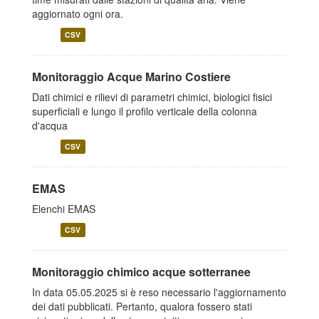
aggiornato ogni ora.
CSV
Monitoraggio Acque Marino Costiere
Dati chimici e rilievi di parametri chimici, biologici fisici
superficiali e lungo il profilo verticale della colonna
d'acqua
CSV
EMAS
Elenchi EMAS
CSV
Monitoraggio chimico acque sotterranee
In data 05.05.2025 si è reso necessario l'aggiornamento
dei dati pubblicati. Pertanto, qualora fossero stati