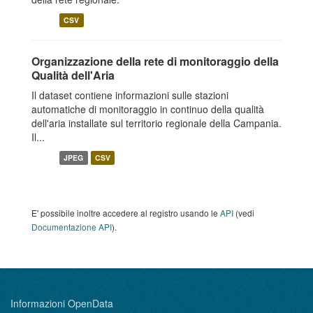
CSV
Organizzazione della rete di monitoraggio della
Qualità dell'Aria
Il dataset contiene informazioni sulle stazioni
automatiche di monitoraggio in continuo della qualità
dell'aria installate sul territorio regionale della Campania.
Il...
JPEG
CSV
E' possibile inoltre accedere al registro usando le
API
(vedi
Documentazione API
).
Informazioni OpenData