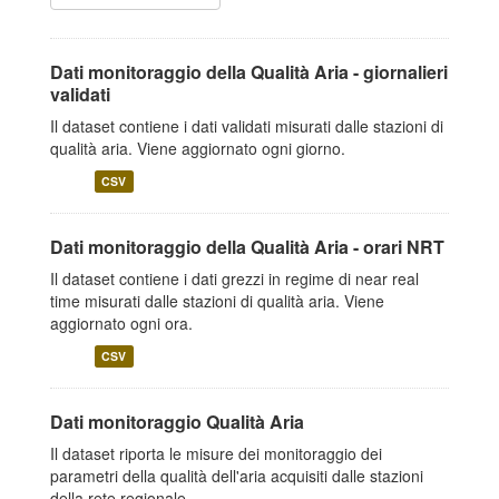
Dati monitoraggio della Qualità Aria - giornalieri
validati
Il dataset contiene i dati validati misurati dalle stazioni di
qualità aria. Viene aggiornato ogni giorno.
CSV
Dati monitoraggio della Qualità Aria - orari NRT
Il dataset contiene i dati grezzi in regime di near real
time misurati dalle stazioni di qualità aria. Viene
aggiornato ogni ora.
CSV
Dati monitoraggio Qualità Aria
Il dataset riporta le misure dei monitoraggio dei
parametri della qualità dell'aria acquisiti dalle stazioni
della rete regionale.