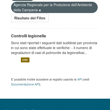
Agenzia Regionale per la Protezione dell'Ambiente
della Campania
Risultato del Filtro
Controlli legionella
Sono stati riportati i seguenti dati suddivisi per provincia
in cui sono state effettuate le verifiche: - il numero di
segnalazioni di casi di polmonite da legionellosi...
CSV
E' possibile inoltre accedere al registro usando le
API
(vedi
Documentazione API
).