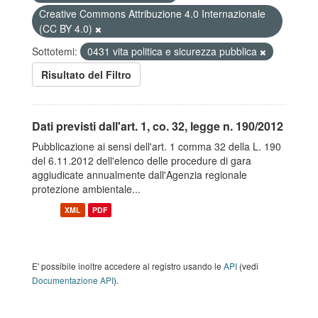
Creative Commons Attribuzione 4.0 Internazionale
(CC BY 4.0)
Sottotemi:
0431 vita politica e sicurezza pubblica
Risultato del Filtro
Dati previsti dall'art. 1, co. 32, legge n. 190/2012
Pubblicazione ai sensi dell'art. 1 comma 32 della L. 190
del 6.11.2012 dell'elenco delle procedure di gara
aggiudicate annualmente dall'Agenzia regionale
protezione ambientale...
XML
PDF
E' possibile inoltre accedere al registro usando le
API
(vedi
Documentazione API
).