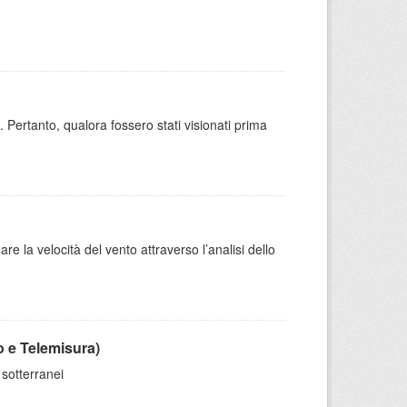
 Pertanto, qualora fossero stati visionati prima
e la velocità del vento attraverso l’analisi dello
o e Telemisura)
 sotterranei