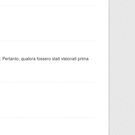
 Pertanto, qualora fossero stati visionati prima