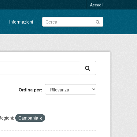
Accedi
Informazioni
Ordina per
Regioni:
Campania