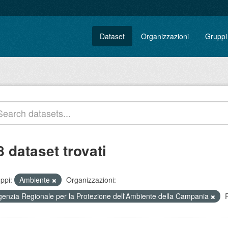
Dataset
Organizzazioni
Gruppi
8 dataset trovati
ppi:
Ambiente
Organizzazioni:
genzia Regionale per la Protezione dell'Ambiente della Campania