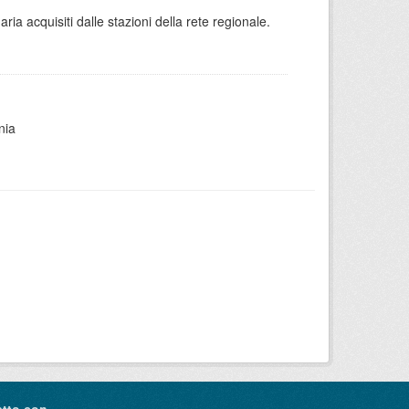
aria acquisiti dalle stazioni della rete regionale.
nia