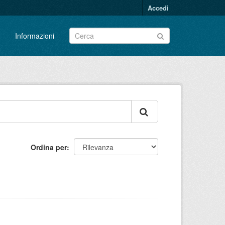
Accedi
Informazioni
Ordina per