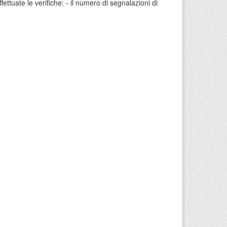
ffettuate le verifiche: - il numero di segnalazioni di