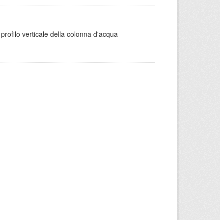
 il profilo verticale della colonna d'acqua