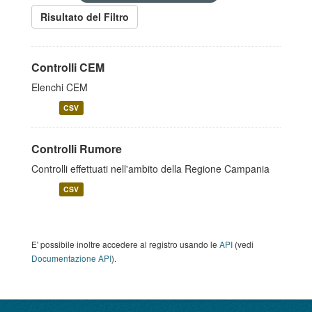
Risultato del Filtro
Controlli CEM
Elenchi CEM
CSV
Controlli Rumore
Controlli effettuati nell'ambito della Regione Campania
CSV
E' possibile inoltre accedere al registro usando le
API
(vedi
Documentazione API
).