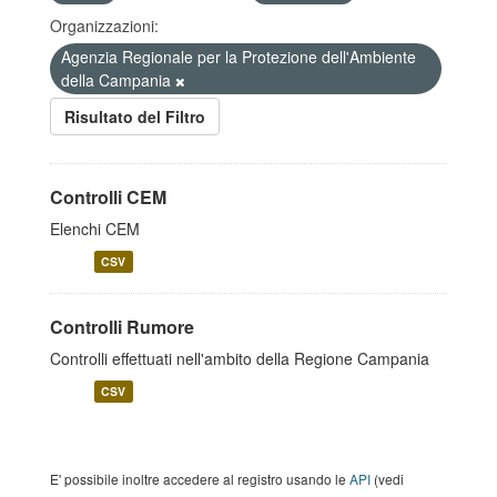
Organizzazioni:
Agenzia Regionale per la Protezione dell'Ambiente
della Campania
Risultato del Filtro
Controlli CEM
Elenchi CEM
CSV
Controlli Rumore
Controlli effettuati nell'ambito della Regione Campania
CSV
E' possibile inoltre accedere al registro usando le
API
(vedi