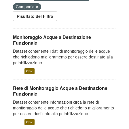
Campania
Risultato del Filtro
Monitoraggio Acque a Destinazione
Funzionale
Dataset contenente i dati di monitoraggio delle acque
che richiedono miglioramento per essere destinate alla
potabilizzazione
CSV
Rete di Monitoraggio Acque a Destinazione
Funzionale
Dataset contenente informazioni circa la rete di
monitoraggio delle acque che richiedono miglioramento
per essere destinate alla potabilizzazione
CSV