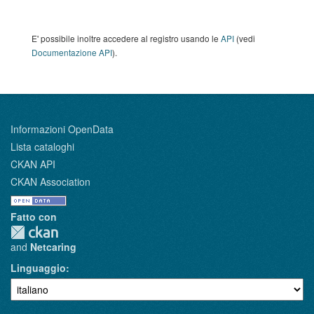
E' possibile inoltre accedere al registro usando le
API
(vedi
Documentazione API
).
Informazioni OpenData
Lista cataloghi
CKAN API
CKAN Association
Fatto con
and
Netcaring
Linguaggio