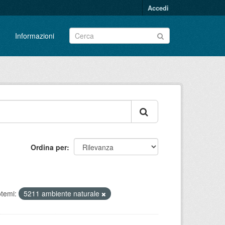
Accedi
Informazioni
Ordina per
otemi:
5211 ambiente naturale