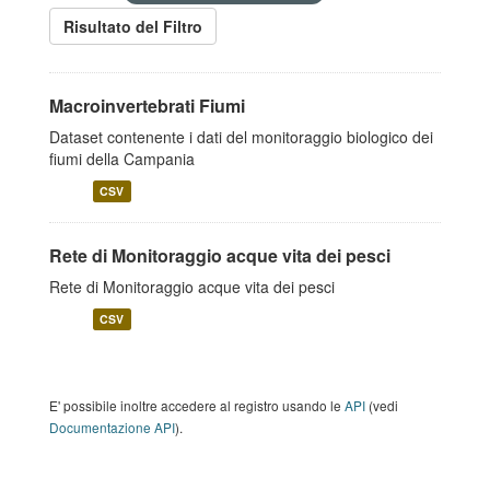
Risultato del Filtro
Macroinvertebrati Fiumi
Dataset contenente i dati del monitoraggio biologico dei
fiumi della Campania
CSV
Rete di Monitoraggio acque vita dei pesci
Rete di Monitoraggio acque vita dei pesci
CSV
E' possibile inoltre accedere al registro usando le
API
(vedi
Documentazione API
).