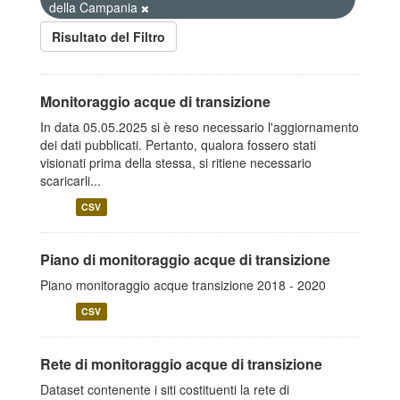
della Campania
Risultato del Filtro
Monitoraggio acque di transizione
In data 05.05.2025 si è reso necessario l'aggiornamento
dei dati pubblicati. Pertanto, qualora fossero stati
visionati prima della stessa, si ritiene necessario
scaricarli...
CSV
Piano di monitoraggio acque di transizione
Piano monitoraggio acque transizione 2018 - 2020
CSV
Rete di monitoraggio acque di transizione
Dataset contenente i siti costituenti la rete di