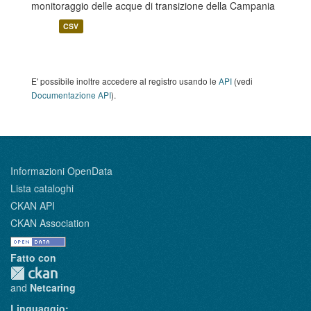
monitoraggio delle acque di transizione della Campania
CSV
E' possibile inoltre accedere al registro usando le
API
(vedi
Documentazione API
).
Informazioni OpenData
Lista cataloghi
CKAN API
CKAN Association
Fatto con
and
Netcaring
Linguaggio