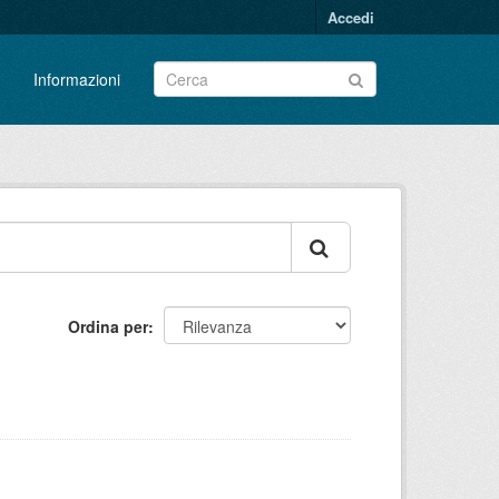
Accedi
Informazioni
Ordina per