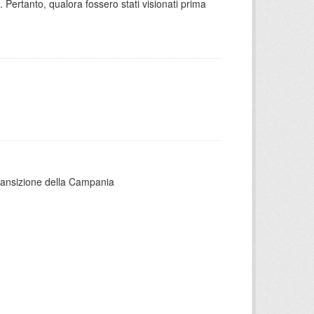
 Pertanto, qualora fossero stati visionati prima
 transizione della Campania